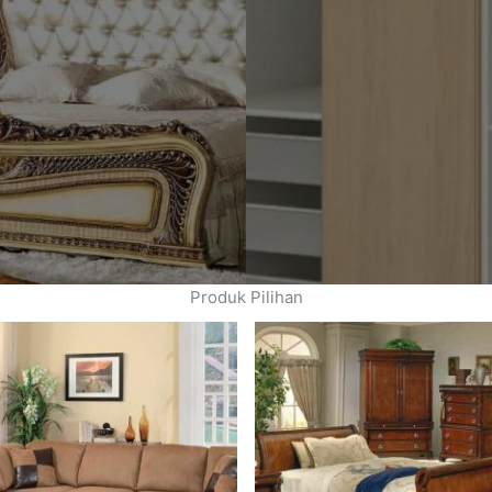
Produk Pilihan