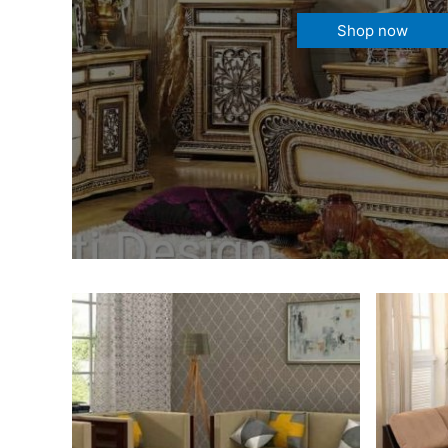
Shop now