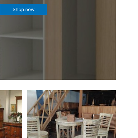
Shop now