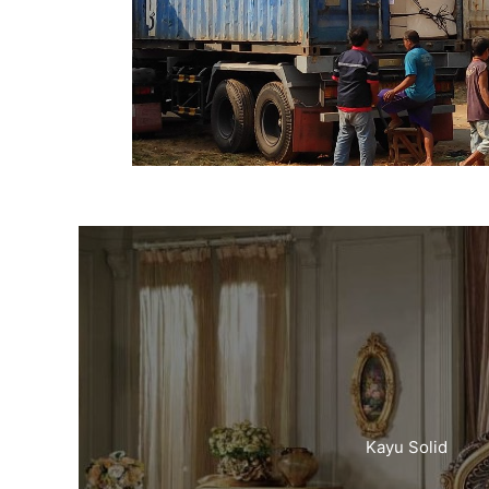
Kayu Solid