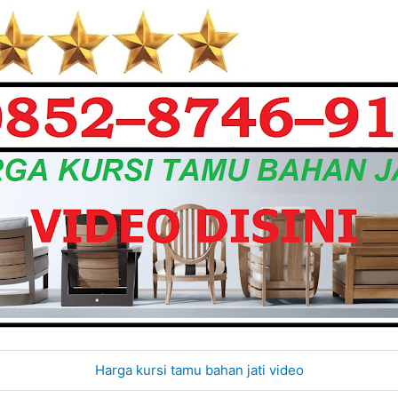
Harga kursi tamu bahan jati video