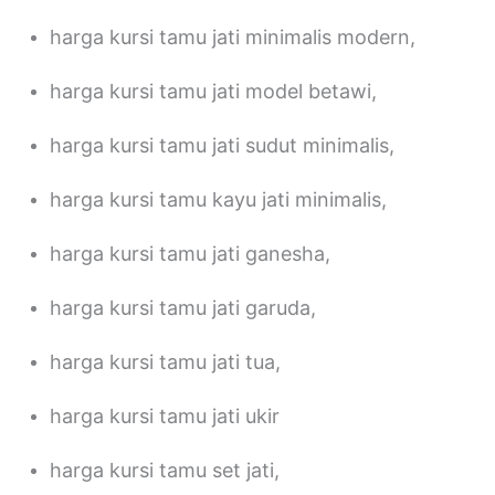
harga kursi tamu jati minimalis modern,
harga kursi tamu jati model betawi,
harga kursi tamu jati sudut minimalis,
harga kursi tamu kayu jati minimalis,
harga kursi tamu jati ganesha,
harga kursi tamu jati garuda,
harga kursi tamu jati tua,
harga kursi tamu jati ukir
harga kursi tamu set jati,