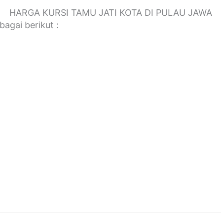
HARGA KURSI TAMU JATI KOTA DI PULAU JAWA
bagai berikut :