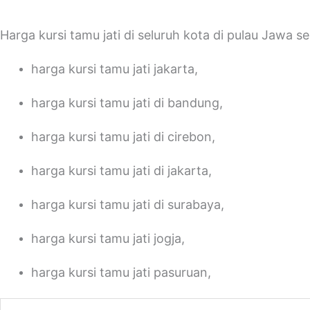
Harga kursi tamu jati di seluruh kota di pulau Jawa se
harga kursi tamu jati jakarta,
harga kursi tamu jati di bandung,
harga kursi tamu jati di cirebon,
harga kursi tamu jati di jakarta,
harga kursi tamu jati di surabaya,
harga kursi tamu jati jogja,
harga kursi tamu jati pasuruan,