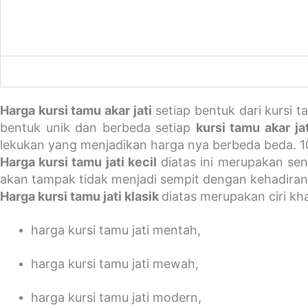
Harga kursi tamu akar jati
setiap bentuk dari kursi 
bentuk unik dan berbeda setiap
kursi tamu akar jat
lekukan yang menjadikan harga nya berbeda beda. 
Harga kursi tamu jati kecil
diatas ini merupakan sen
akan tampak tidak menjadi sempit dengan kehadiran ku
Harga kursi tamu jati klasik
diatas merupakan ciri kha
harga kursi tamu jati mentah,
harga kursi tamu jati mewah,
harga kursi tamu jati modern,