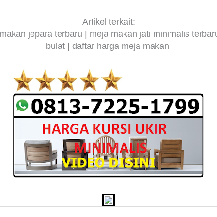
Artikel terkait:
makan jepara terbaru | meja makan jati minimalis terba
bulat | daftar harga meja makan