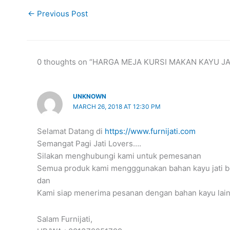
←
Previous Post
0 thoughts on “HARGA MEJA KURSI MAKAN KAYU JA
UNKNOWN
MARCH 26, 2018 AT 12:30 PM
Selamat Datang di
https://www.furnijati.com
Semangat Pagi Jati Lovers….
Silakan menghubungi kami untuk pemesanan
Semua produk kami mengggunakan bahan kayu jati be
dan
Kami siap menerima pesanan dengan bahan kayu lain
Salam Furnijati,