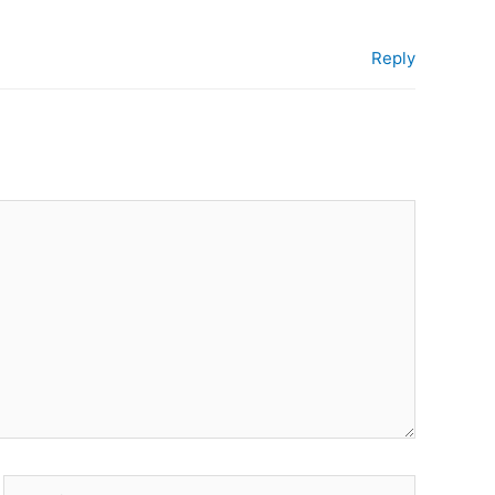
Reply
Website