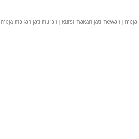
meja makan jati murah | kursi makan jati mewah | meja 