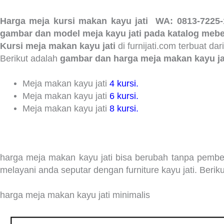
Harga meja kursi makan kayu jati
WA: 0813-7225
gambar dan model meja kayu jati pada katalog mebel
Kursi meja makan kayu jati
di furnijati.com terbuat da
Berikut adalah
gambar dan harga meja makan kayu ja
Meja makan kayu jati
4 kursi.
Meja makan kayu jati
6 kursi.
Meja makan kayu jati
8 kursi.
harga meja makan kayu jati bisa berubah tanpa pemb
melayani anda seputar dengan furniture kayu jati. Berik
harga meja makan kayu jati minimalis