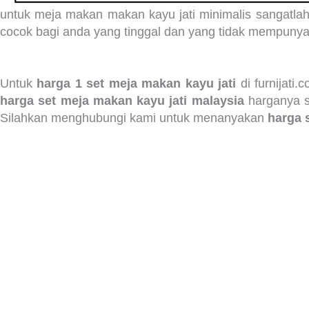
untuk meja makan makan kayu jati minimalis sangatla
cocok bagi anda yang tinggal dan yang tidak mempunya
Untuk
harga 1 set meja makan kayu jati
di furnijati
harga set meja makan kayu jati malaysia
harganya s
Silahkan menghubungi kami untuk menanyakan
harga 