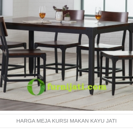
HARGA MEJA KURSI MAKAN KAYU JATI