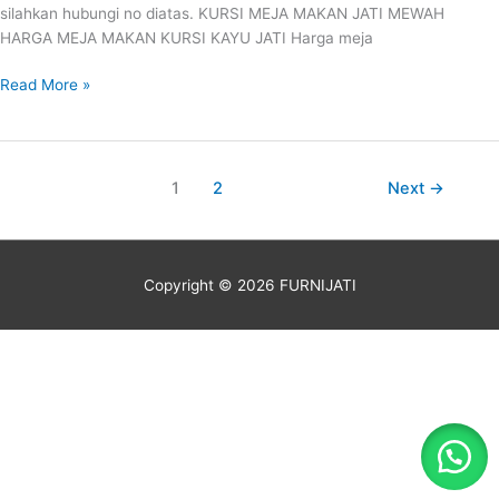
silahkan hubungi no diatas. KURSI MEJA MAKAN JATI MEWAH
HARGA MEJA MAKAN KURSI KAYU JATI Harga meja
Read More »
1
2
Next
→
Copyright © 2026
FURNIJATI