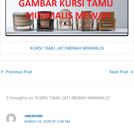
KURSI TAMU JATI MEWAH MINIMALIS
←
Previous Post
Next Post
→
0 thoughts on “KURSI TAMU JATI MEWAH MINIMALIS”
UNKNOWN
MARCH 25, 2018 AT 3:36 AM