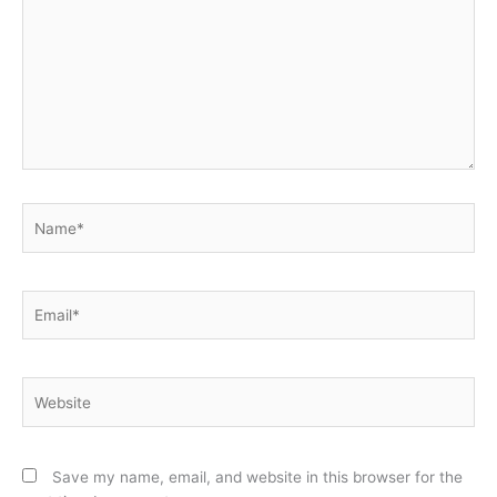
Name*
Email*
Website
Save my name, email, and website in this browser for the