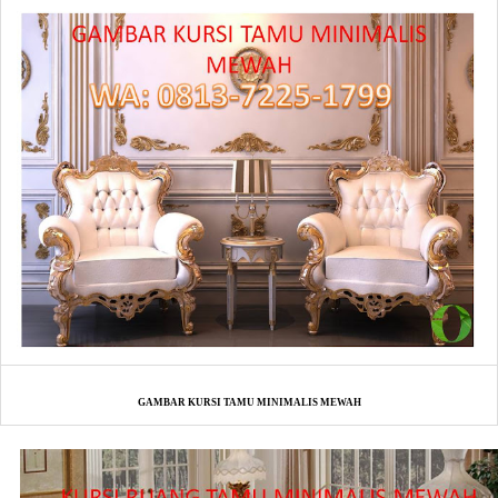
GAMBAR KURSI TAMU MINIMALIS MEWAH