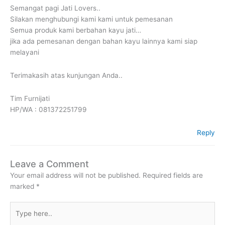
Semangat pagi Jati Lovers..
Silakan menghubungi kami kami untuk pemesanan
Semua produk kami berbahan kayu jati…
jika ada pemesanan dengan bahan kayu lainnya kami siap
melayani
Terimakasih atas kunjungan Anda..
Tim Furnijati
HP/WA : 081372251799
Reply
Leave a Comment
Your email address will not be published.
Required fields are
marked
*
Type
here..