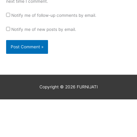
next time I comment.
Notify me of follow-up comments by email.
Notify me of new posts by email.
Copyright © 2026
FURNIJATI