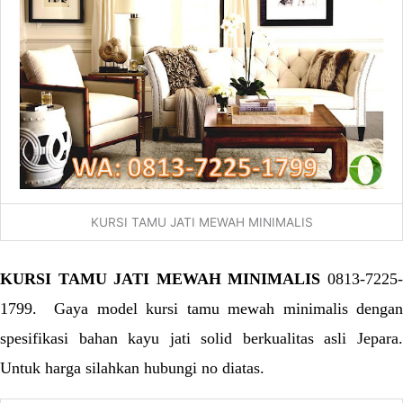
KURSI TAMU JATI MEWAH MINIMALIS
KURSI TAMU JATI MEWAH MINIMALIS
0813-7225
1799. Gaya model kursi tamu mewah minimalis dengan
spesifikasi bahan kayu jati solid berkualitas asli Jepara.
Untuk harga silahkan hubungi no diatas.