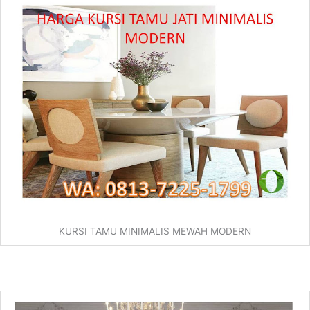
KURSI TAMU MINIMALIS MEWAH MODERN