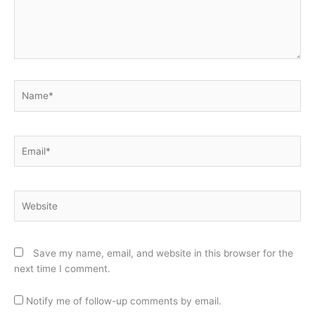
Name*
Email*
Website
Save my name, email, and website in this browser for the
next time I comment.
Notify me of follow-up comments by email.