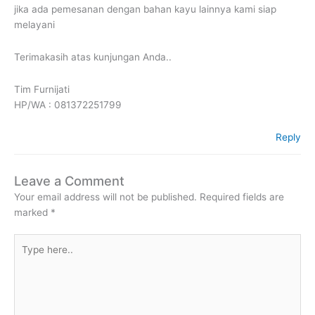
jika ada pemesanan dengan bahan kayu lainnya kami siap
melayani
Terimakasih atas kunjungan Anda..
Tim Furnijati
HP/WA : 081372251799
Reply
Leave a Comment
Your email address will not be published.
Required fields are
marked
*
Type
here..