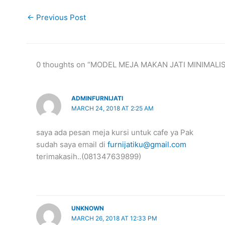
←
Previous Post
0 thoughts on “MODEL MEJA MAKAN JATI MINIMALIS
ADMINFURNIJATI
MARCH 24, 2018 AT 2:25 AM
saya ada pesan meja kursi untuk cafe ya Pak
sudah saya email di
furnijatiku@gmail.com
terimakasih..(081347639899)
UNKNOWN
MARCH 26, 2018 AT 12:33 PM