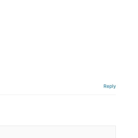
Reply