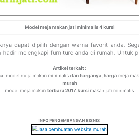
Model meja makan jati minimalis 4 kursi
oknya dapat dipilih dengan warna favorit anda. S
ra hadir melengkapi furniture anda di rumah. Untuk
Artikel terkait :
na
, model meja makan minimalis
dan harganya, harga
meja mak
murah
model meja makan
terbaru 2017, kursi
makan jati minimalis
INFO PENGEMBANGAN BISNIS