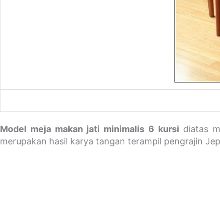
Model meja makan jati minimalis 6 kursi
diatas m
merupakan hasil karya tangan terampil pengrajin Je