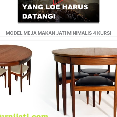
MODEL MEJA MAKAN JATI MINIMALIS 4 KURSI