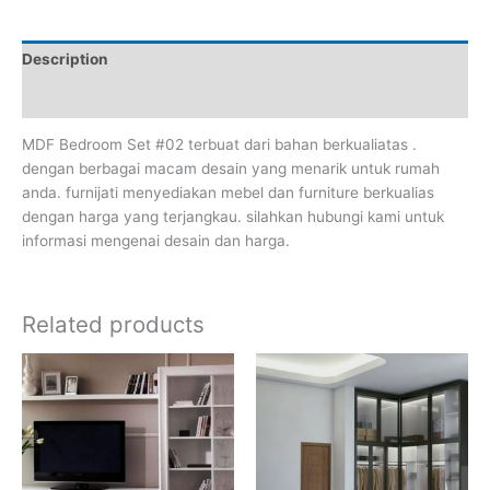
Description
Reviews (0)
MDF Bedroom Set #02 terbuat dari bahan berkualiatas .
dengan berbagai macam desain yang menarik untuk rumah
anda. furnijati menyediakan mebel dan furniture berkualias
dengan harga yang terjangkau. silahkan hubungi kami untuk
informasi mengenai desain dan harga.
Related products